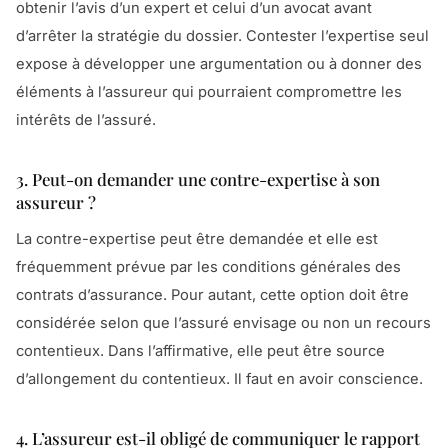
obtenir l’avis d’un expert et celui d’un avocat avant
d’arrêter la stratégie du dossier. Contester l’expertise seul
expose à développer une argumentation ou à donner des
éléments à l’assureur qui pourraient compromettre les
intérêts de l’assuré.
3. Peut-on demander une contre-expertise à son
assureur ?
La contre-expertise peut être demandée et elle est
fréquemment prévue par les conditions générales des
contrats d’assurance. Pour autant, cette option doit être
considérée selon que l’assuré envisage ou non un recours
contentieux. Dans l’affirmative, elle peut être source
d’allongement du contentieux. Il faut en avoir conscience.
4. L’assureur est-il obligé de communiquer le rapport