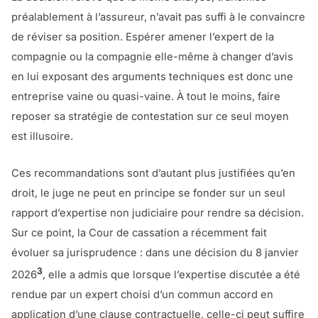
préalablement à l’assureur, n’avait pas suffi à le convaincre
de réviser sa position. Espérer amener l’expert de la
compagnie ou la compagnie elle-même à changer d’avis
en lui exposant des arguments techniques est donc une
entreprise vaine ou quasi-vaine. À tout le moins, faire
reposer sa stratégie de contestation sur ce seul moyen
est illusoire.
Ces recommandations sont d’autant plus justifiées qu’en
droit, le juge ne peut en principe se fonder sur un seul
rapport d’expertise non judiciaire pour rendre sa décision.
Sur ce point, la Cour de cassation a récemment fait
évoluer sa jurisprudence : dans une décision du 8 janvier
3
2026
, elle a admis que lorsque l’expertise discutée a été
rendue par un expert choisi d’un commun accord en
application d’une clause contractuelle, celle-ci peut suffire