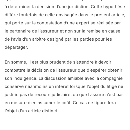
à déterminer la décision d’une juridiction. Cette hypothèse
diffère toutefois de celle envisagée dans le présent article,
qui porte sur la contestation d’une expertise réalisée par
le partenaire de l’assureur et non sur la remise en cause
de l’avis d’un arbitre désigné par les parties pour les
départager.
En somme, il est plus prudent de s’attendre à devoir
combattre la décision de l’assureur que d’espérer obtenir
son indulgence. La discussion amiable avec la compagnie
conserve néanmoins un intérêt lorsque l’objet du litige ne
justifie pas de recours judiciaire, ou que l’assuré n’est pas
en mesure d’en assumer le coût. Ce cas de figure fera
l’objet d’un article distinct.