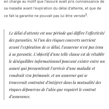
en charge au motif que l’assuré avait pris connaissance de
sa maladie avant l’expiration du délai d’attente, et que de
1
ce fait la garantie ne pouvait pas lui être versée
.
Le délai d’attente est une période qui diffère l’effectivité
des garanties. Si l’un des risques couverts survient
avant l’expiration de ce délai, l’assureur n’est pas tenu
à sa garantie. L’objectif d’une telle clause est de rétablir
le déséquilibre informationnel pouvant exister entre un
assuré qui pressentirait l’arrivée d’une maladie et
voudrait s’en prémunir, et un assureur qui se
trouverait contraint d’intégrer dans la mutualité des
risques dépourvus de l’aléa que requiert le contrat
d’assurance.