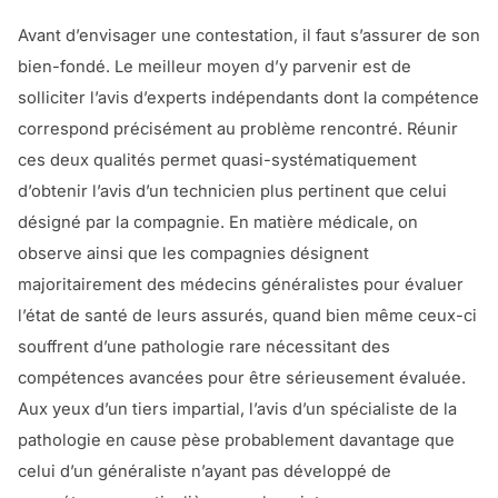
Avant d’envisager une contestation, il faut s’assurer de son
bien-fondé. Le meilleur moyen d’y parvenir est de
solliciter l’avis d’experts indépendants dont la compétence
correspond précisément au problème rencontré. Réunir
ces deux qualités permet quasi-systématiquement
d’obtenir l’avis d’un technicien plus pertinent que celui
désigné par la compagnie. En matière médicale, on
observe ainsi que les compagnies désignent
majoritairement des médecins généralistes pour évaluer
l’état de santé de leurs assurés, quand bien même ceux-ci
souffrent d’une pathologie rare nécessitant des
compétences avancées pour être sérieusement évaluée.
Aux yeux d’un tiers impartial, l’avis d’un spécialiste de la
pathologie en cause pèse probablement davantage que
celui d’un généraliste n’ayant pas développé de