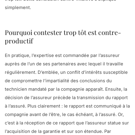
simplement.
Pourquoi contester trop tôt est contre-
productif
En pratique, l’expertise est commandée par l’assureur
auprès de l’un de ses partenaires avec lequel il travaille
régulièrement. D’emblée, un conflit d’intérêts susceptible
de compromettre l’impartialité des conclusions du
technicien mandaté par la compagnie apparaît. Ensuite, la
décision de l’assureur précède la transmission du rapport
à l’assuré. Plus clairement : le rapport est communiqué à la
compagnie avant de l’être, le cas échéant, à l’assuré. Or,
c’est à la réception de ce rapport que l’assureur statue sur
l’acquisition de la garantie et sur son étendue. Par