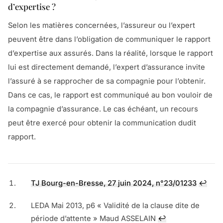
d’expertise ?
Selon les matières concernées, l’assureur ou l’expert
peuvent être dans l’obligation de communiquer le rapport
d’expertise aux assurés. Dans la réalité, lorsque le rapport
lui est directement demandé, l’expert d’assurance invite
l’assuré à se rapprocher de sa compagnie pour l’obtenir.
Dans ce cas, le rapport est communiqué au bon vouloir de
la compagnie d’assurance. Le cas échéant, un recours
peut être exercé pour obtenir la communication dudit
rapport.
TJ Bourg-en-Bresse, 27 juin 2024, n°23/01233
↩︎
LEDA Mai 2013, p6 « Validité de la clause dite de
période d’attente » Maud ASSELAIN
↩︎