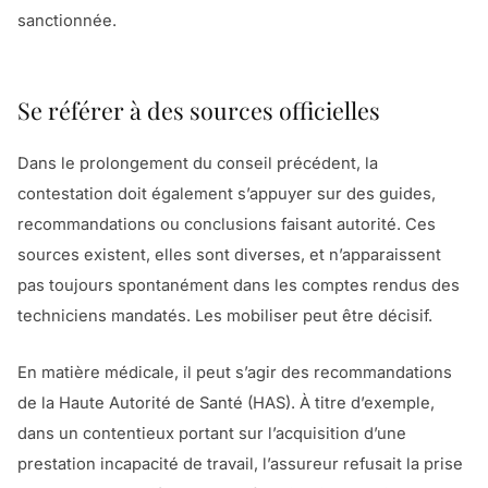
sanctionnée.
Se référer à des sources officielles
Dans le prolongement du conseil précédent, la
contestation doit également s’appuyer sur des guides,
recommandations ou conclusions faisant autorité. Ces
sources existent, elles sont diverses, et n’apparaissent
pas toujours spontanément dans les comptes rendus des
techniciens mandatés. Les mobiliser peut être décisif.
En matière médicale, il peut s’agir des recommandations
de la Haute Autorité de Santé (HAS). À titre d’exemple,
dans un contentieux portant sur l’acquisition d’une
prestation incapacité de travail, l’assureur refusait la prise