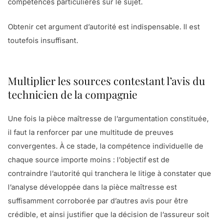
compétences particulières sur le sujet.
Obtenir cet argument d’autorité est indispensable. Il est
toutefois insuffisant.
Multiplier les sources contestant l’avis du
technicien de la compagnie
Une fois la pièce maîtresse de l’argumentation constituée,
il faut la renforcer par une multitude de preuves
convergentes. À ce stade, la compétence individuelle de
chaque source importe moins : l’objectif est de
contraindre l’autorité qui tranchera le litige à constater que
l’analyse développée dans la pièce maîtresse est
suffisamment corroborée par d’autres avis pour être
crédible, et ainsi justifier que la décision de l’assureur soit