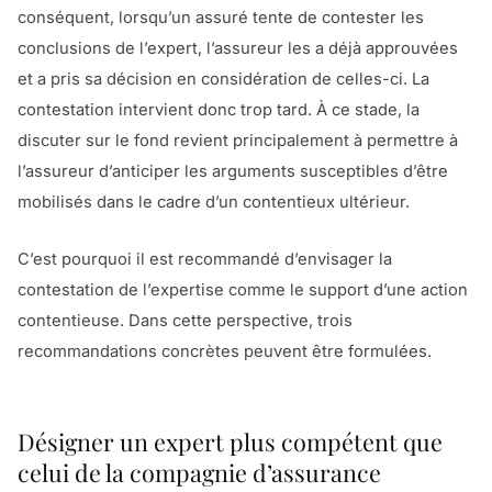
conséquent, lorsqu’un assuré tente de contester les
conclusions de l’expert, l’assureur les a déjà approuvées
et a pris sa décision en considération de celles-ci. La
contestation intervient donc trop tard. À ce stade, la
discuter sur le fond revient principalement à permettre à
l’assureur d’anticiper les arguments susceptibles d’être
mobilisés dans le cadre d’un contentieux ultérieur.
C’est pourquoi il est recommandé d’envisager la
contestation de l’expertise comme le support d’une action
contentieuse. Dans cette perspective, trois
recommandations concrètes peuvent être formulées.
Désigner un expert plus compétent que
celui de la compagnie d’assurance