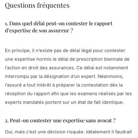
Questions fréquentes
1. Dans quel délai peut-on contester le rapport
d’expertise de son assureur ?
En principe, il n’existe pas de délai légal pour contester
une expertise hormis le délai de prescription biennale de
l’action en droit des assurances. Ce délai est notamment
interrompu par la désignation d’un expert. Néanmoins,
l’assuré a tout intérêt à préparer la contestation dès la
réception du rapport afin que les examens réalisés par les
experts mandatés portent sur un état de fait identique.
2. Peut-on contester une expertise sans avocat ?
Oui, mais c’est une décision risquée. Idéalement il faudrait