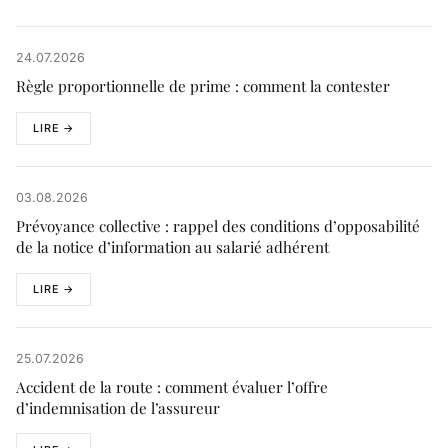
24.07.2026
Règle proportionnelle de prime : comment la contester
LIRE →
03.08.2026
Prévoyance collective : rappel des conditions d’opposabilité
de la notice d’information au salarié adhérent
LIRE →
25.07.2026
Accident de la route : comment évaluer l’offre
d’indemnisation de l’assureur