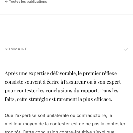
← Toutes les publications
SOMMAIRE
Après une expertise défavorable, le premier réflexe
consiste souvent à écrire à l’assureur ou à son expert
pour contester les conclusions du rapport. Dans les
faits, cette stratégie est rarement la plus efficace.
Que l’expertise soit unilatérale ou contradictoire, le
meilleur moyen de la contester est de ne pas la contester
trop tôt. Cette conclusion contre-intuitive s’explique