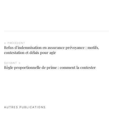
← PRÉCÉDENT
Refus d'indemnisation en assurance prévoyance : motifs,
contestation et délais pour agir
SUIVANT →
Règle proportionnelle de prime : comment la contester
AUTRES PUBLICATIONS