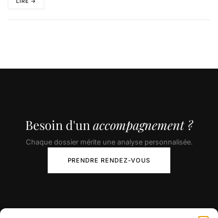
LIRE →
Besoin d'un
accompagnement ?
Chaque dossier mérite une analyse personnalisée.
PRENDRE RENDEZ-VOUS