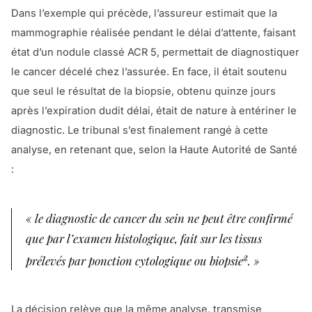
Dans l’exemple qui précède, l’assureur estimait que la
mammographie réalisée pendant le délai d’attente, faisant
état d’un nodule classé ACR 5, permettait de diagnostiquer
le cancer décelé chez l’assurée. En face, il était soutenu
que seul le résultat de la biopsie, obtenu quinze jours
après l’expiration dudit délai, était de nature à entériner le
diagnostic. Le tribunal s’est finalement rangé à cette
analyse, en retenant que, selon la Haute Autorité de Santé
:
« le diagnostic de cancer du sein ne peut être confirmé
que par l’examen histologique, fait sur les tissus
2
prélevés par ponction cytologique ou biopsie
. »
La décision relève que la même analyse, transmise